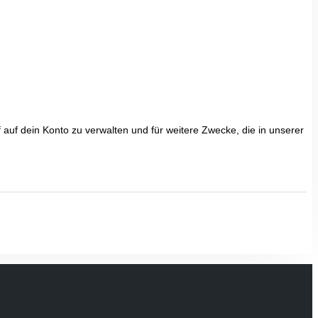
uf dein Konto zu verwalten und für weitere Zwecke, die in unserer