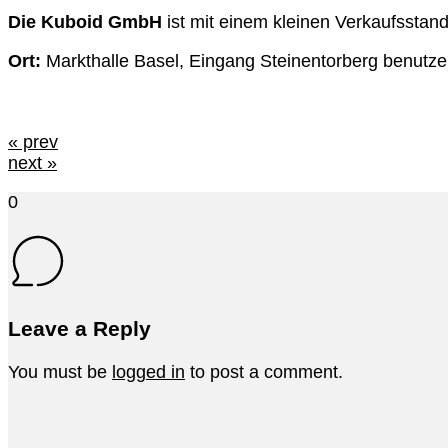
Die Kuboid GmbH
ist mit einem kleinen Verkaufsstand
Ort:
Markthalle Basel, Eingang Steinentorberg benutzen.
« prev
next »
0
Leave a Reply
You must be
logged in
to post a comment.