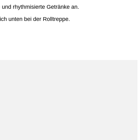
 und rhythmisierte Getränke an.
ch unten bei der Rolltreppe.