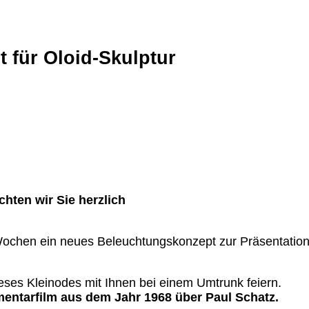
 für Oloid-Skulptur
ten wir Sie herzlich
Wochen ein neues Beleuchtungskonzept zur Präsentation
ieses Kleinodes mit Ihnen bei einem Umtrunk feiern.
entarfilm aus dem Jahr 1968 über Paul Schatz.