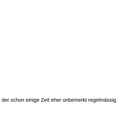
 der schon einige Zeit eher unbemerkt regelmässig