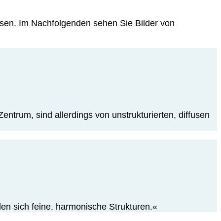
sen. Im Nachfolgenden sehen Sie Bilder von
ntrum, sind allerdings von unstrukturierten, diffusen
den sich feine, harmonische Strukturen.«