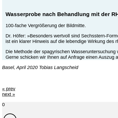
Wasserprobe nach Behandlung mit der 
100-fache Vergrößerung der Bildmitte.
Dr. Höfer: »Besonders wertvoll sind Sechsstern-Forme
ist ein klarer Hinweis auf die lebendige Wirkung des 
Die Methode der spagyrischen Wasseruntersuchung wi
Gerne schicken wir Ihnen auf Anfrage einen Auszug 
Basel, April 2020 Tobias Langscheid
« prev
next »
0