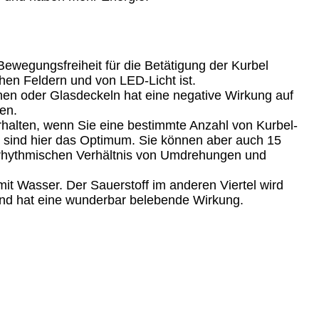
ewegungsfreiheit für die Betätigung der Kurbel
hen Feldern und von LED-Licht ist.
chen oder Glasdeckeln hat eine negative Wirkung auf
en.
halten, wenn Sie eine bestimmte Anzahl von Kurbel-
 sind hier das Optimum. Sie können aber auch 15
rhythmischen Verhältnis von Umdrehungen und
 mit Wasser. Der Sauerstoff im anderen Viertel wird
und hat eine wunderbar belebende Wirkung.