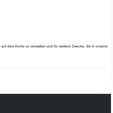
uf dein Konto zu verwalten und für weitere Zwecke, die in unserer