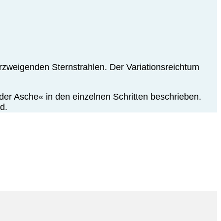
erzweigenden Sternstrahlen. Der Variationsreichtum
er Asche« in den einzelnen Schritten beschrieben.
d.