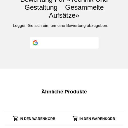
Gestaltung – Gesammelte
Aufsätze»
Loggen Sie sich ein
, um eine Bewertung abzugeben.
Continue with
Google
Ähnliche Produkte
IN DEN WARENKORB
IN DEN WARENKORB