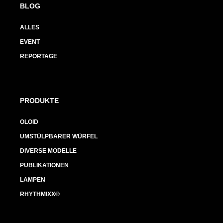
BLOG
ALLES
EVENT
REPORTAGE
PRODUKTE
OLOID
UMSTÜLPBARER WÜRFEL
DIVERSE MODELLE
PUBLIKATIONEN
LAMPEN
RHYTHMIXX®