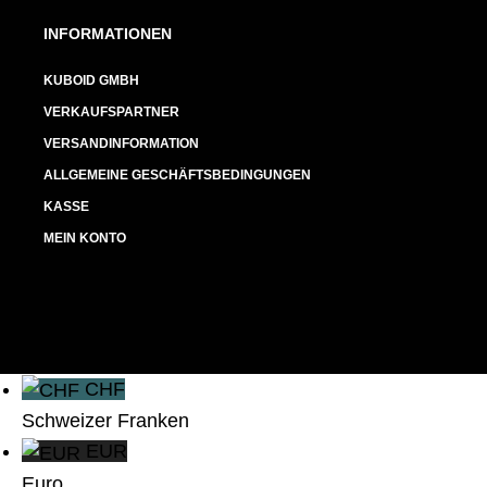
INFORMATIONEN
KUBOID GMBH
VERKAUFSPARTNER
VERSANDINFORMATION
ALLGEMEINE GESCHÄFTSBEDINGUNGEN
KASSE
MEIN KONTO
CHF
Schweizer Franken
EUR
Euro