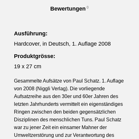
0
Bewertungen
Ausführung:
Hardcover, in Deutsch, 1. Auflage 2008
Produktgrösse:
19 x 27 cm
Gesammelte Aufsätze von Paul Schatz. 1. Auflage
von 2008 (Niggli Verlag). Die vorliegende
Aufsatzreihe aus den 30er und 60er Jahren des
letzten Jahrhunderts vermittelt ein eigenständiges
Ringen zwischen den beiden gegensätzlichen
Disziplinen des menschlichen Tuns. Paul Schatz
war zu jener Zeit ein einsamer Mahner der
Umweltzerstörung und zur Verantwortung des