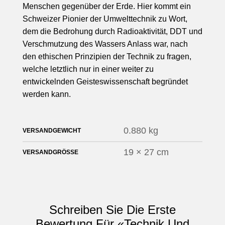
Menschen gegenüber der Erde. Hier kommt ein
Schweizer Pionier der Umwelttechnik zu Wort,
dem die Bedrohung durch Radioaktivität, DDT und
Verschmutzung des Wassers Anlass war, nach
den ethischen Prinzipien der Technik zu fragen,
welche letztlich nur in einer weiter zu
entwickelnden Geisteswissenschaft begründet
werden kann.
0.880 kg
VERSANDGEWICHT
19 × 27 cm
VERSANDGRÖSSE
Schreiben Sie Die Erste
Bewertung Für «Technik Und