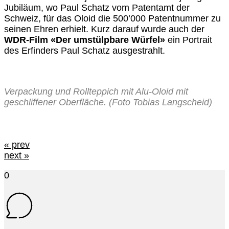
Jubiläum, wo Paul Schatz vom Patentamt der
Schweiz, für das Oloid die 500’000 Patentnummer zu
seinen Ehren erhielt. Kurz darauf wurde auch der
WDR-Film «Der umstülpbare Würfel»
ein Portrait
des Erfinders Paul Schatz ausgestrahlt.
Verpackung und Rollteppich mit Alu-Oloid mit
geschliffener Oberfläche. (Foto Tobias Langscheid)
« prev
next »
0