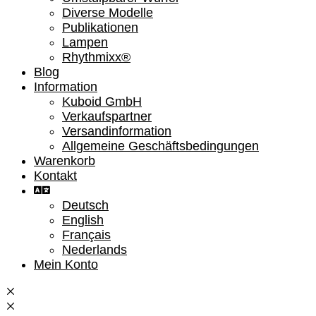
Diverse Modelle
Publikationen
Lampen
Rhythmixx®
Blog
Information
Kuboid GmbH
Verkaufspartner
Versandinformation
Allgemeine Geschäftsbedingungen
Warenkorb
Kontakt
Deutsch
English
Français
Nederlands
Mein Konto