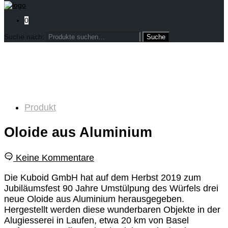
0
Suche nach:
Produkt
Oloide aus Aluminium
Keine Kommentare
Die Kuboid GmbH hat auf dem Herbst 2019 zum
Jubiläumsfest 90 Jahre Umstülpung des Würfels drei
neue Oloide aus Aluminium herausgegeben.
Hergestellt werden diese wunderbaren Objekte in der
Alugiesserei in Laufen, etwa 20 km von Basel