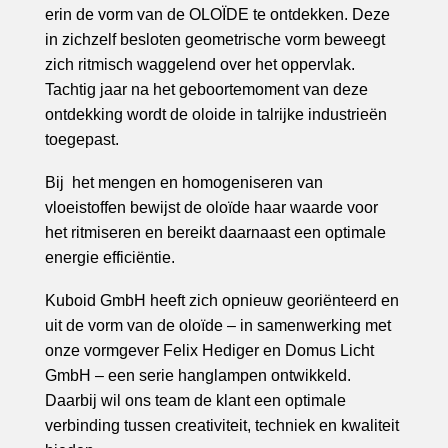
erin de vorm van de OLOÏDE te ontdekken. Deze
in zichzelf besloten geometrische vorm beweegt
zich ritmisch waggelend over het oppervlak.
Tachtig jaar na het geboortemoment van deze
ontdekking wordt de oloide in talrijke industrieën
toegepast.
Bij het mengen en homogeniseren van
vloeistoffen bewijst de oloïde haar waarde voor
het ritmiseren en bereikt daarnaast een optimale
energie efficiëntie.
Kuboid GmbH heeft zich opnieuw georiënteerd en
uit de vorm van de oloïde – in samenwerking met
onze vormgever Felix Hediger en Domus Licht
GmbH – een serie hanglampen ontwikkeld.
Daarbij wil ons team de klant een optimale
verbinding tussen creativiteit, techniek en kwaliteit