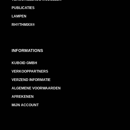
PUBLICATIES
LAMPEN
RHYTHMIXX®
INFORMATIONS
KUBOID GMBH
VERKOOPPARTNERS
VERZEND INFORMATIE
ALGEMENE VOORWAARDEN
AFREKENEN
MIJN ACCOUNT