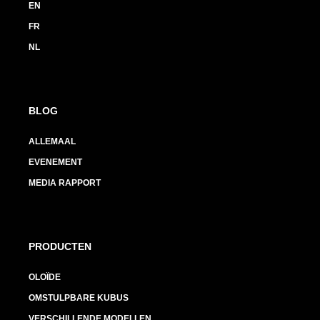
EN
FR
NL
BLOG
ALLEMAAL
EVENEMENT
MEDIA RAPPORT
PRODUCTEN
OLOÏDE
OMSTULPBARE KUBUS
VERSCHILLENDE MODELLEN