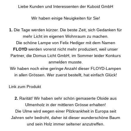
Liebe Kunden und Interessenten der Kuboid GmbH
Wir haben einige Neuigkeiten für Sie!
1.
Die Tage werden kürzer. Die beste Zeit, sich Gedanken für
mehr Licht im eigenen Wohnraum zu machen.
Die schöne Lampe von Felix Hediger mit dem Namen
FLOYD
werden vorerst nicht mehr produziert, weil unser
Partner, die Domus Licht GmbH, im Sommer leider Konkurs
anmelden musste.
Wir haben noch eine geringe Anzahl dieser FLOYD-Lampen
in allen Grössen. Wer zuerst bestellt, hat einfach Glück!
Link zum Produkt
2.
Rarität! Wir haben sehr schön gemaserte Oloide aus
Ulmenholz in der mittleren Grösse erhalten!
Die Ulme wird wegen einer Pilzkrankheit in Europa seit
Jahren sehr bedroht, daher ist dieser wunderschöne Baum
und sein Holz immer seltener anzutreffen.