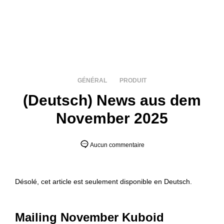
GÉNÉRAL
PRODUIT
(Deutsch) News aus dem
November 2025
Aucun commentaire
Désolé, cet article est seulement disponible en
Deutsch
.
Mailing November Kuboid