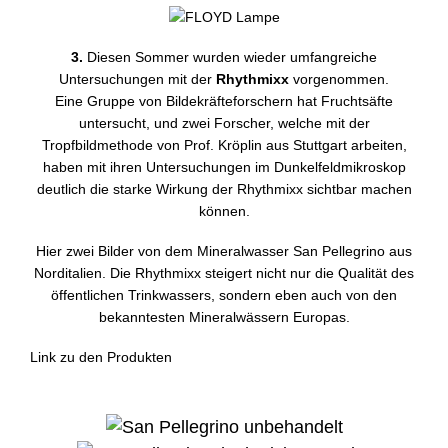
3.
Diesen Sommer wurden wieder umfangreiche
Untersuchungen mit der
Rhythmixx
vorgenommen.
Eine Gruppe von Bildekräfteforschern hat Fruchtsäfte
untersucht, und zwei Forscher, welche mit der
Tropfbildmethode von Prof. Kröplin aus Stuttgart arbeiten,
haben mit ihren Untersuchungen im Dunkelfeldmikroskop
deutlich die starke Wirkung der Rhythmixx sichtbar machen
können.
Hier zwei Bilder von dem Mineralwasser San Pellegrino aus
Norditalien. Die Rhythmixx steigert nicht nur die Qualität des
öffentlichen Trinkwassers, sondern eben auch von den
bekanntesten Mineralwässern Europas.
Link zu den Produkten