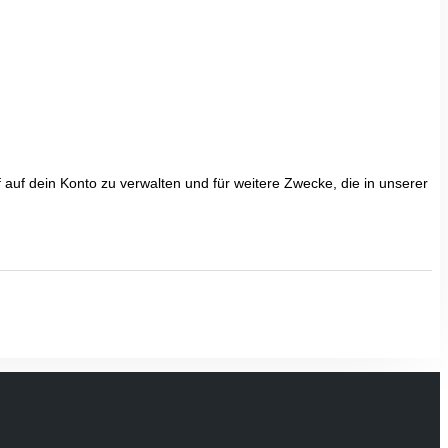
uf dein Konto zu verwalten und für weitere Zwecke, die in unserer