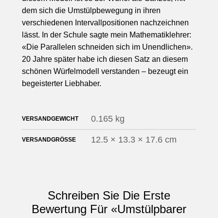
dem sich die Umstülpbewegung in ihren
verschiedenen Intervallpositionen nachzeichnen
lässt. In der Schule sagte mein Mathematiklehrer:
«Die Parallelen schneiden sich im Unendlichen».
20 Jahre später habe ich diesen Satz an diesem
schönen Würfelmodell verstanden – bezeugt ein
begeisterter Liebhaber.
0.165 kg
VERSANDGEWICHT
12.5 × 13.3 × 17.6 cm
VERSANDGRÖSSE
Schreiben Sie Die Erste
Bewertung Für «Umstülpbarer