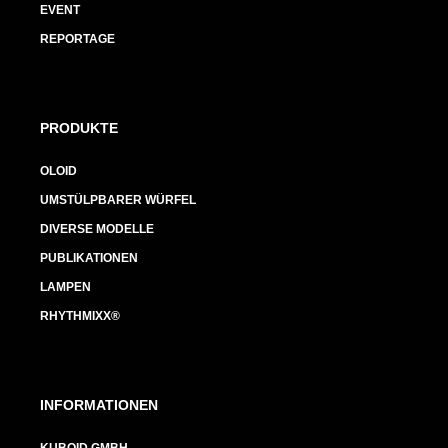
EVENT
REPORTAGE
PRODUKTE
OLOID
UMSTÜLPBARER WÜRFEL
DIVERSE MODELLE
PUBLIKATIONEN
LAMPEN
RHYTHMIXX®
INFORMATIONEN
KUBOID GMBH