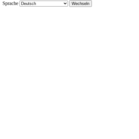
Sprache